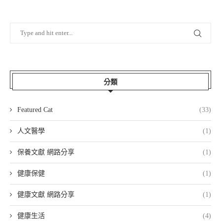
分類
Featured Cat
(33)
人文醫學
(1)
保養文獻 網路分享
(1)
健康保健
(1)
健康文獻 網路分享
(1)
健康生活
(4)