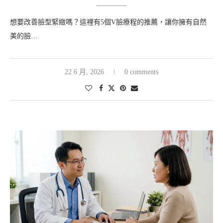
想要改善臉型緊緻嗎？這裡有5個V臉療程的推薦，讓你擁有自然
美的臉…
22 6 月, 2026
0 comments