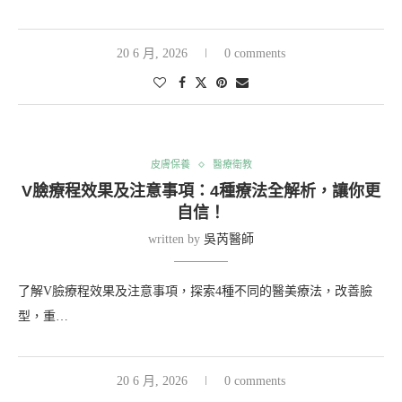
20 6 月, 2026
0 comments
皮膚保養
醫療衛教
V臉療程效果及注意事項：4種療法全解析，讓你更
自信！
written by
吳芮醫師
了解V臉療程效果及注意事項，探索4種不同的醫美療法，改善臉
型，重…
20 6 月, 2026
0 comments