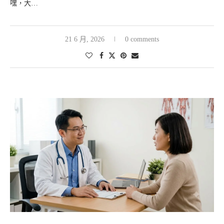
嘿，大…
21 6 月, 2026
0 comments