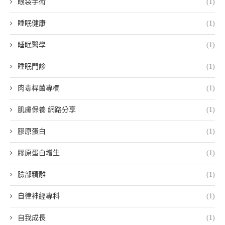
眼袋手術
(1)
睡眠健康
(1)
睡眠醫學
(1)
睡眠門診
(1)
肉毒桿菌專欄
(1)
肌膚保養 網路分享
(1)
膠原蛋白
(1)
膠原蛋白增生
(1)
臉部精雕
(1)
自律神經專科
(1)
自我成長
(1)