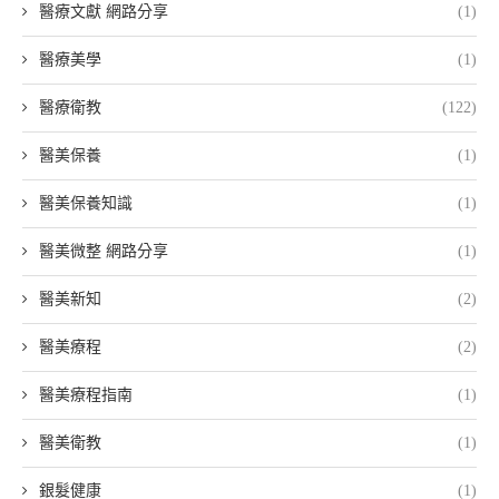
醫療文獻 網路分享
(1)
醫療美學
(1)
醫療衛教
(122)
醫美保養
(1)
醫美保養知識
(1)
醫美微整 網路分享
(1)
醫美新知
(2)
醫美療程
(2)
醫美療程指南
(1)
醫美衛教
(1)
銀髮健康
(1)