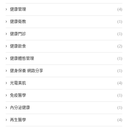
健康管理
(4)
健康衛教
(1)
健康門診
(1)
健康飲食
(2)
健康體態管理
(1)
健身保養 網路分享
(1)
光電美肌
(4)
免疫醫學
(1)
內分泌健康
(1)
再生醫學
(4)