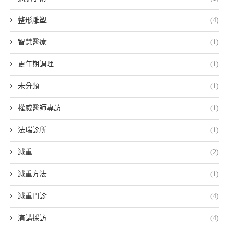
整形雕塑
(4)
智慧醫療
(1)
更年期調理
(1)
未分類
(1)
權威醫師專訪
(1)
法瑞診所
(1)
減重
(2)
減重方法
(1)
減重門診
(4)
演講採訪
(4)