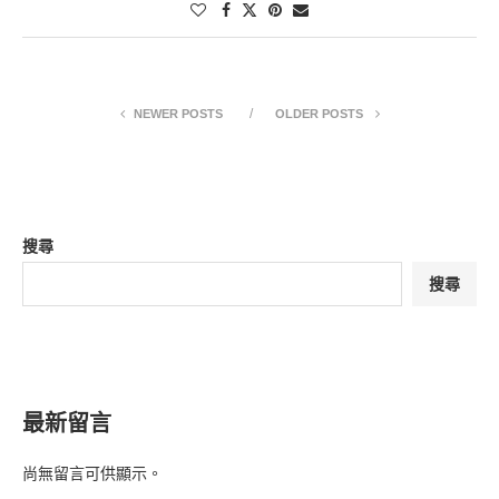
NEWER POSTS
OLDER POSTS
搜尋
搜尋
最新留言
尚無留言可供顯示。