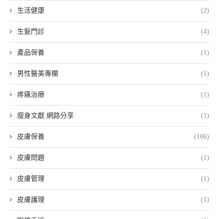
生活健康
(2)
生髮門診
(4)
產品保養
(1)
男性醫美專欄
(1)
疼痛治療
(1)
瘦身文獻 網路分享
(1)
皮膚保養
(106)
皮膚問題
(1)
皮膚管理
(1)
皮膚護理
(1)