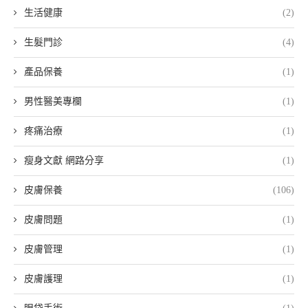
生活健康
(2)
生髮門診
(4)
產品保養
(1)
男性醫美專欄
(1)
疼痛治療
(1)
瘦身文獻 網路分享
(1)
皮膚保養
(106)
皮膚問題
(1)
皮膚管理
(1)
皮膚護理
(1)