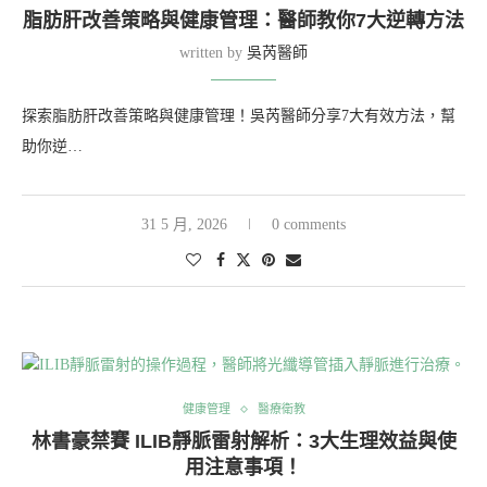
脂肪肝改善策略與健康管理：醫師教你7大逆轉方法
written by
吳芮醫師
探索脂肪肝改善策略與健康管理！吳芮醫師分享7大有效方法，幫
助你逆…
31 5 月, 2026
0 comments
健康管理
醫療衛教
林書豪禁賽 ILIB靜脈雷射解析：3大生理效益與使
用注意事項！