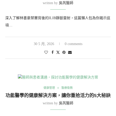
written by
吳芮醫師
深入了解林書豪禁賽背後的ILIB靜脈雷射，這篇懶人包為你揭示這
項…
30 5 月, 2026
0 comments
健康管理
醫療衛教
功能醫學的健康解決方案，讓你重拾活力的5大秘訣
written by
吳芮醫師