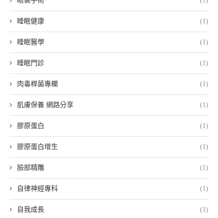
眼袋手術
(1)
睡眠健康
(1)
睡眠醫學
(1)
睡眠門診
(1)
肉毒桿菌專欄
(1)
肌膚保養 網路分享
(1)
膠原蛋白
(1)
膠原蛋白增生
(1)
臉部精雕
(1)
自律神經專科
(1)
自我成長
(1)