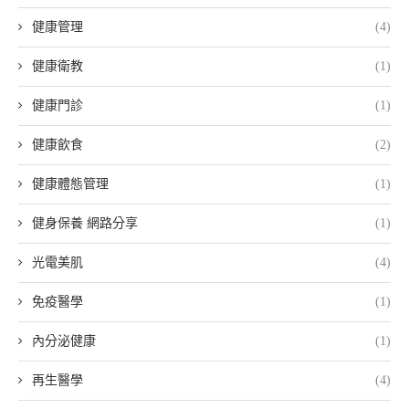
健康管理
(4)
健康衛教
(1)
健康門診
(1)
健康飲食
(2)
健康體態管理
(1)
健身保養 網路分享
(1)
光電美肌
(4)
免疫醫學
(1)
內分泌健康
(1)
再生醫學
(4)