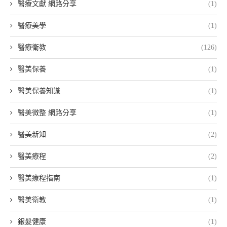
醫療文獻 網路分享
(1)
醫療美學
(1)
醫療衛教
(126)
醫美保養
(1)
醫美保養知識
(1)
醫美微整 網路分享
(1)
醫美新知
(2)
醫美療程
(2)
醫美療程指南
(1)
醫美衛教
(1)
銀髮健康
(1)