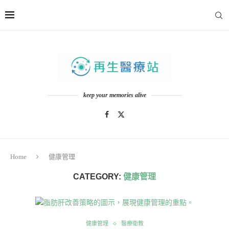
keep your memories alive
Home
健康管理
CATEGORY:
健康管理
健康管理
醫療衛教