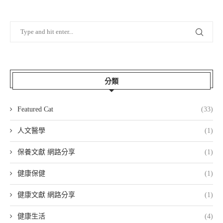
分類
Featured Cat
(33)
人文醫學
(1)
保養文獻 網路分享
(1)
健康保健
(1)
健康文獻 網路分享
(1)
健康生活
(4)