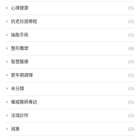
心理健康
(5)
抗老拉提療程
(1)
抽脂手術
(1)
整形雕塑
(4)
智慧醫療
(1)
更年期調理
(1)
未分類
(1)
權威醫師專訪
(1)
法瑞診所
(1)
減重
(2)