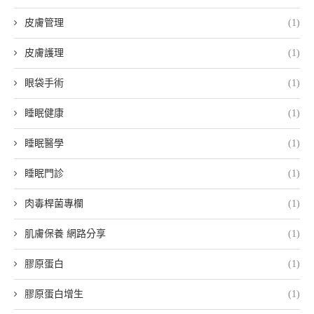
皮膚管理
(1)
皮膚護理
(1)
眼袋手術
(1)
睡眠健康
(1)
睡眠醫學
(1)
睡眠門診
(1)
肉毒桿菌專欄
(1)
肌膚保養 網路分享
(1)
膠原蛋白
(1)
膠原蛋白增生
(1)