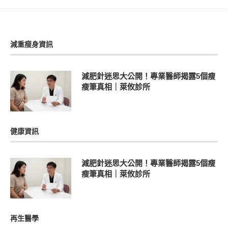
減重瘦身資訊
減肥針迷思大公開！專業醫師揭露5個瘦
瘦筆真相｜萊攸診所
健康資訊
減肥針迷思大公開！專業醫師揭露5個瘦
瘦筆真相｜萊攸診所
再生醫學