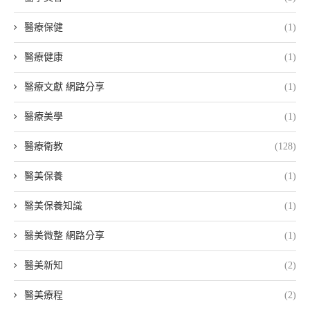
醫療保健
(1)
醫療健康
(1)
醫療文獻 網路分享
(1)
醫療美學
(1)
醫療衛教
(128)
醫美保養
(1)
醫美保養知識
(1)
醫美微整 網路分享
(1)
醫美新知
(2)
醫美療程
(2)