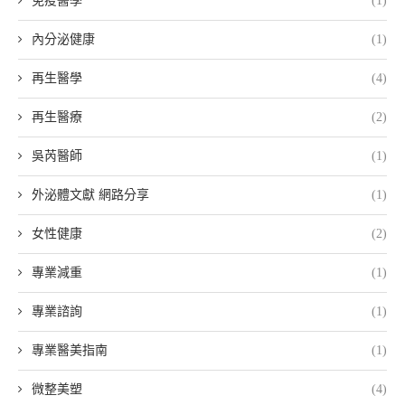
免疫醫學
(1)
內分泌健康
(1)
再生醫學
(4)
再生醫療
(2)
吳芮醫師
(1)
外泌體文獻 網路分享
(1)
女性健康
(2)
專業減重
(1)
專業諮詢
(1)
專業醫美指南
(1)
微整美塑
(4)