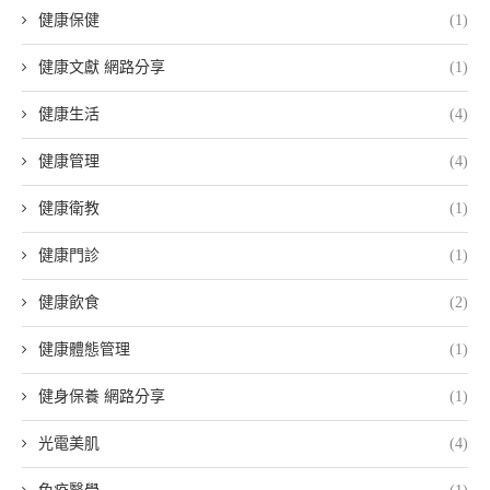
健康保健
(1)
健康文獻 網路分享
(1)
健康生活
(4)
健康管理
(4)
健康衛教
(1)
健康門診
(1)
健康飲食
(2)
健康體態管理
(1)
健身保養 網路分享
(1)
光電美肌
(4)