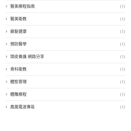
醫美療程指南
(1)
醫美衛教
(1)
銀髮健康
(1)
預防醫學
(1)
頭皮養護 網路分享
(1)
骨科衛教
(1)
體態管理
(1)
體雕療程
(1)
鳳凰電波專區
(1)