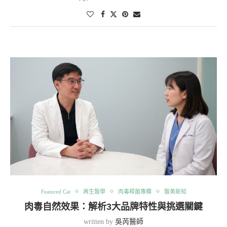
Featured Cat
再生醫學
肉毒桿菌專欄
醫美新知
肉毒自然效果：解析3大品牌特性與挑選關鍵
written by
吳芮醫師