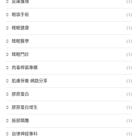
皮膚護理
(1)
眼袋手術
(1)
睡眠健康
(1)
睡眠醫學
(1)
睡眠門診
(1)
肉毒桿菌專欄
(1)
肌膚保養 網路分享
(1)
膠原蛋白
(1)
膠原蛋白增生
(1)
臉部精雕
(1)
自律神經專科
(1)