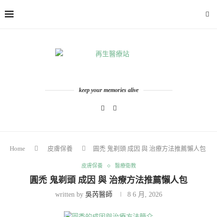
keep your memories alive
Home
皮膚保養
圓禿 鬼剃頭 成因 與 治療方法推薦懶人包
皮膚保養
醫療衛教
圓禿 鬼剃頭 成因 與 治療方法推薦懶人包
written by
吳芮醫師
8 6 月, 2026