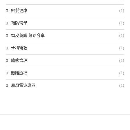
銀髮健康
(1)
預防醫學
(1)
頭皮養護 網路分享
(1)
骨科衛教
(1)
體態管理
(1)
體雕療程
(1)
鳳凰電波專區
(1)