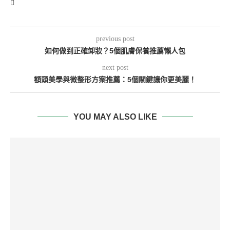
previous post
如何做到正確卸妝？5個肌膚保養推薦懶人包
next post
額頭美學與微整形方案推薦：5個關鍵讓你更美麗！
YOU MAY ALSO LIKE