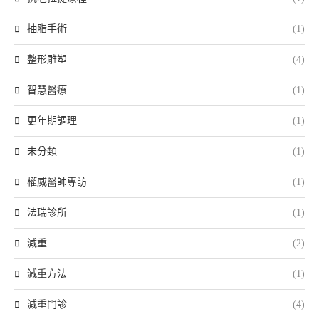
抽脂手術
(1)
整形雕塑
(4)
智慧醫療
(1)
更年期調理
(1)
未分類
(1)
權威醫師專訪
(1)
法瑞診所
(1)
減重
(2)
減重方法
(1)
減重門診
(4)