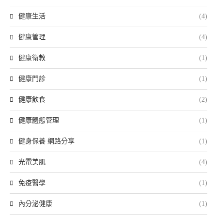
健康生活
(4)
健康管理
(4)
健康衛教
(1)
健康門診
(1)
健康飲食
(2)
健康體態管理
(1)
健身保養 網路分享
(1)
光電美肌
(4)
免疫醫學
(1)
內分泌健康
(1)