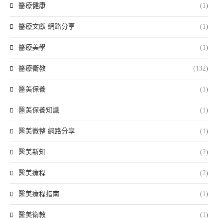
醫療健康
(1)
醫療文獻 網路分享
(1)
醫療美學
(1)
醫療衛教
(132)
醫美保養
(1)
醫美保養知識
(1)
醫美微整 網路分享
(1)
醫美新知
(2)
醫美療程
(2)
醫美療程指南
(1)
醫美衛教
(1)