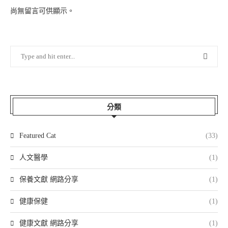
尚無留言可供顯示。
分類
Featured Cat
(33)
人文醫學
(1)
保養文獻 網路分享
(1)
健康保健
(1)
健康文獻 網路分享
(1)