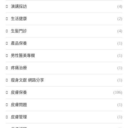
演講採訪
(4)
生活健康
(2)
生髮門診
(4)
產品保養
(1)
男性醫美專欄
(1)
疼痛治療
(1)
瘦身文獻 網路分享
(1)
皮膚保養
(106)
皮膚問題
(1)
皮膚管理
(1)