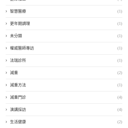
智慧醫療
(1)
更年期調理
(1)
未分類
(1)
權威醫師專訪
(1)
法瑞診所
(1)
減重
(2)
減重方法
(1)
減重門診
(4)
演講採訪
(4)
生活健康
(2)