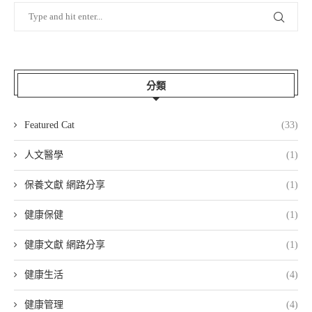
分類
Featured Cat
(33)
人文醫學
(1)
保養文獻 網路分享
(1)
健康保健
(1)
健康文獻 網路分享
(1)
健康生活
(4)
健康管理
(4)