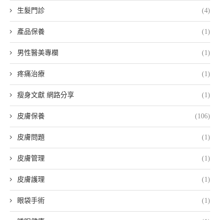
生髮門診
(4)
產品保養
(1)
男性醫美專欄
(1)
疼痛治療
(1)
瘦身文獻 網路分享
(1)
皮膚保養
(106)
皮膚問題
(1)
皮膚管理
(1)
皮膚護理
(1)
眼袋手術
(1)