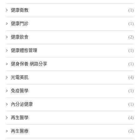
健康衛教
(1)
健康門診
(1)
健康飲食
(2)
健康體態管理
(1)
健身保養 網路分享
(1)
光電美肌
(4)
免疫醫學
(1)
內分泌健康
(1)
再生醫學
(4)
再生醫療
(2)