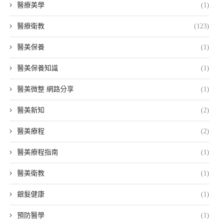
醫療美學
(1)
醫療衛教
(123)
醫美保養
(1)
醫美保養知識
(1)
醫美微整 網路分享
(1)
醫美新知
(2)
醫美療程
(2)
醫美療程指南
(1)
醫美衛教
(1)
銀髮健康
(1)
預防醫學
(1)