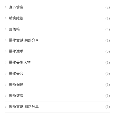
身心健康
(2)
輪廓雕塑
(1)
部落格
(4)
醫學文獻 網路分享
(1)
醫學減重
(3)
醫學美學人物
(1)
醫學美容
(5)
醫療保健
(1)
醫療健康
(1)
醫療文獻 網路分享
(1)