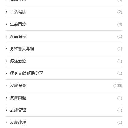
生活健康
(2)
生髮門診
(4)
產品保養
(1)
男性醫美專欄
(1)
疼痛治療
(1)
瘦身文獻 網路分享
(1)
皮膚保養
(106)
皮膚問題
(1)
皮膚管理
(1)
皮膚護理
(1)