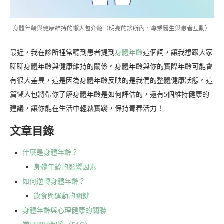
身體年齡與健康維持的懶人包介紹（明亮的診所內，專業醫生與患者互動）
最近，我在診所裡常聽到患者提到
身體年齡
這個詞，讓我想跟大家
聊聊身體年齡與健康維持的關係。身體年齡與你的實際年齡可能會
有很大差異，這是因為身體年齡反映的是我們的整體健康狀態。這
篇懶人包將帶你了解身體年齡是如何評估的，還有5個維持健康的
建議，讓你能在生活中輕鬆實踐，保持青春活力！
文章目錄
什麼是身體年齡？
身體年齡的影響因素
如何逆轉身體年齡？
飲食與運動的關鍵
身體年齡與心理健康的關聯