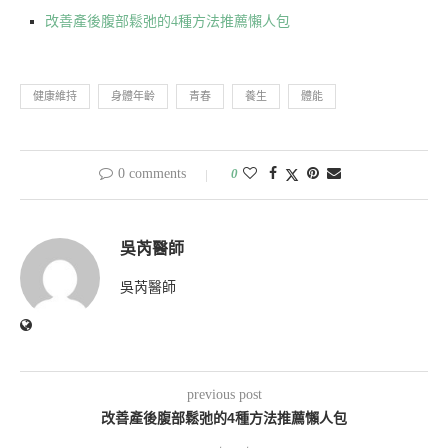
改善產後腹部鬆弛的4種方法推薦懶人包
健康維持
身體年齡
青春
養生
體能
0 comments
0
吳芮醫師
吳芮醫師
previous post
改善產後腹部鬆弛的4種方法推薦懶人包