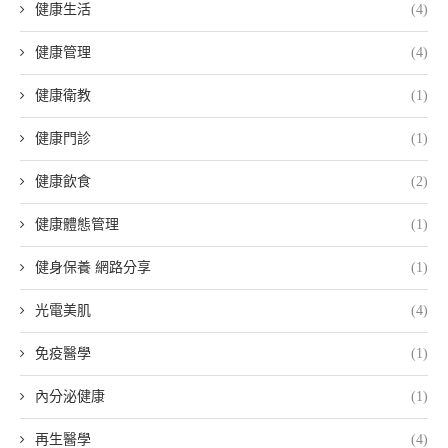
健康生活
(4)
健康管理
(4)
健康衛教
(1)
健康門診
(1)
健康飲食
(2)
健康體態管理
(1)
健身保養 網路分享
(1)
光電美肌
(4)
免疫醫學
(1)
內分泌健康
(1)
再生醫學
(4)