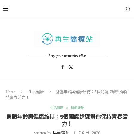
keep your memories alive
Home
生活健康
身體年齡與健康維持：5個關鍵步驟幫你保
持青春活力！
生活健康
醫療衛教
身體年齡與健康維持：5個關鍵步驟幫你保持青春活
力！
written by
吳芮醫師
7 6 月, 2026