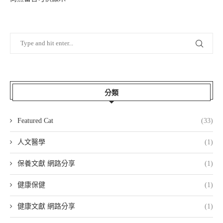
分類
Featured Cat
(33)
人文醫學
(1)
保養文獻 網路分享
(1)
健康保健
(1)
健康文獻 網路分享
(1)