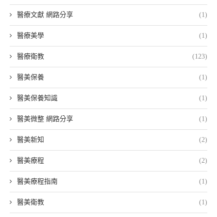
醫療文獻 網路分享
(1)
醫療美學
(1)
醫療衛教
(123)
醫美保養
(1)
醫美保養知識
(1)
醫美微整 網路分享
(1)
醫美新知
(2)
醫美療程
(2)
醫美療程指南
(1)
醫美衛教
(1)