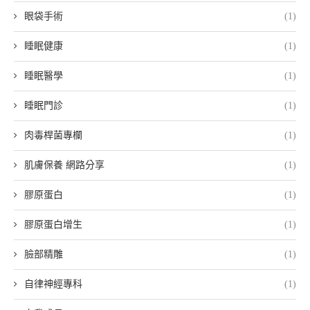
眼袋手術
(1)
睡眠健康
(1)
睡眠醫學
(1)
睡眠門診
(1)
肉毒桿菌專欄
(1)
肌膚保養 網路分享
(1)
膠原蛋白
(1)
膠原蛋白增生
(1)
臉部精雕
(1)
自律神經專科
(1)