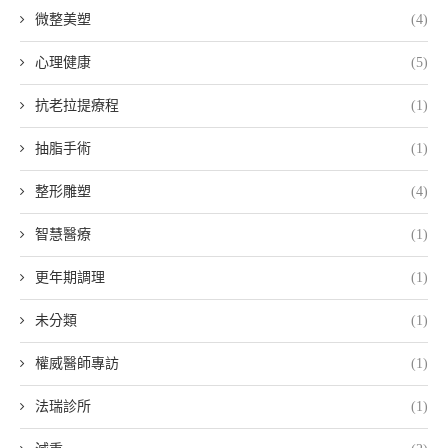
微整美塑
(4)
心理健康
(5)
抗老拉提療程
(1)
抽脂手術
(1)
整形雕塑
(4)
智慧醫療
(1)
更年期調理
(1)
未分類
(1)
權威醫師專訪
(1)
法瑞診所
(1)