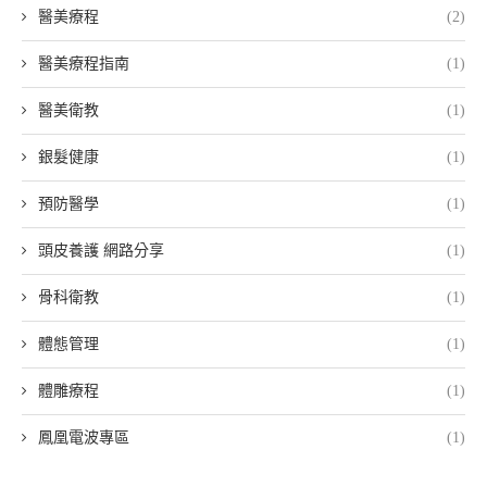
醫美療程
(2)
醫美療程指南
(1)
醫美衛教
(1)
銀髮健康
(1)
預防醫學
(1)
頭皮養護 網路分享
(1)
骨科衛教
(1)
體態管理
(1)
體雕療程
(1)
鳳凰電波專區
(1)