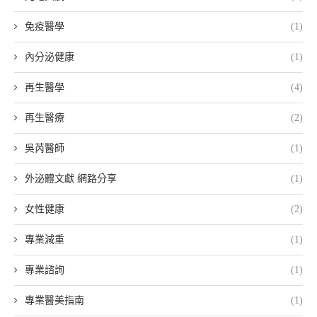
免疫醫學
(1)
內分泌健康
(1)
再生醫學
(4)
再生醫療
(2)
吳芮醫師
(1)
外泌體文獻 網路分享
(1)
女性健康
(2)
專業減重
(1)
專業諮詢
(1)
專業醫美指南
(1)