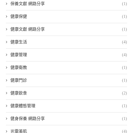
保養文獻 網路分享
(1)
健康保健
(1)
健康文獻 網路分享
(1)
健康生活
(4)
健康管理
(4)
健康衛教
(1)
健康門診
(1)
健康飲食
(2)
健康體態管理
(1)
健身保養 網路分享
(1)
光電美肌
(4)