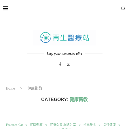
keep your memories alive
Home
健康衛教
CATEGORY:
健康衛教
Featured Cat
健康衛教
健身保養 網路分享
光電美肌
女性健康