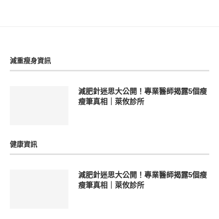
減重瘦身資訊
減肥針迷思大公開！專業醫師揭露5個瘦
瘦筆真相｜萊攸診所
健康資訊
減肥針迷思大公開！專業醫師揭露5個瘦
瘦筆真相｜萊攸診所