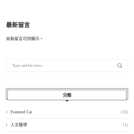
最新留言
尚無留言可供顯示。
分類
Featured Cat
(33)
人文醫學
(1)