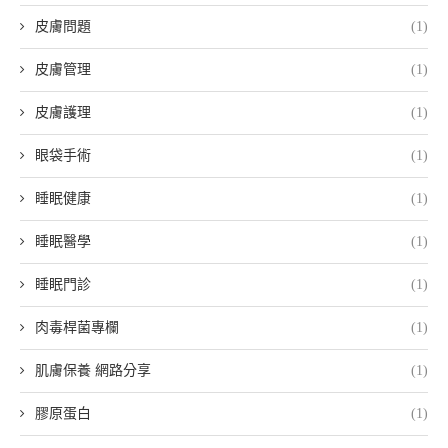
皮膚問題
(1)
皮膚管理
(1)
皮膚護理
(1)
眼袋手術
(1)
睡眠健康
(1)
睡眠醫學
(1)
睡眠門診
(1)
肉毒桿菌專欄
(1)
肌膚保養 網路分享
(1)
膠原蛋白
(1)