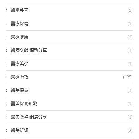
醫學美容
(5)
醫療保健
(1)
醫療健康
(1)
醫療文獻 網路分享
(1)
醫療美學
(1)
醫療衛教
(125)
醫美保養
(1)
醫美保養知識
(1)
醫美微整 網路分享
(1)
醫美新知
(2)