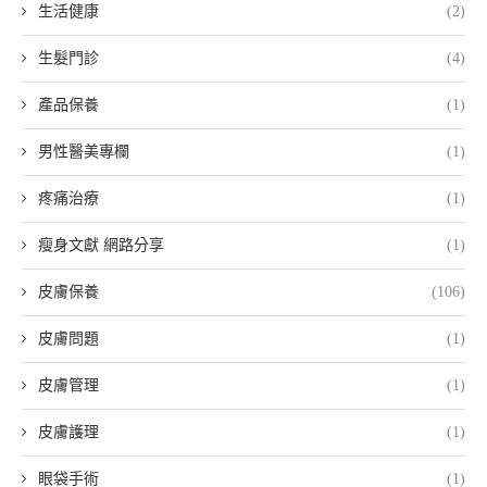
生活健康
(2)
生髮門診
(4)
產品保養
(1)
男性醫美專欄
(1)
疼痛治療
(1)
瘦身文獻 網路分享
(1)
皮膚保養
(106)
皮膚問題
(1)
皮膚管理
(1)
皮膚護理
(1)
眼袋手術
(1)