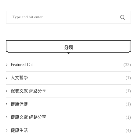
分類
Featured Cat
(33)
人文醫學
(1)
保養文獻 網路分享
(1)
健康保健
(1)
健康文獻 網路分享
(1)
健康生活
(4)