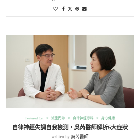
Featured Cat
減重門診
自律神經專科
身心健康
自律神經失調自我檢測，吳芮醫師解析5大症狀
written by
吳芮醫師