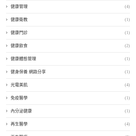
健康管理
(4)
健康衛教
(1)
健康門診
(1)
健康飲食
(2)
健康體態管理
(1)
健身保養 網路分享
(1)
光電美肌
(4)
免疫醫學
(1)
內分泌健康
(1)
再生醫學
(4)