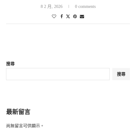
8 2 月, 2026
0 comments
搜尋
搜尋
最新留言
尚無留言可供顯示。