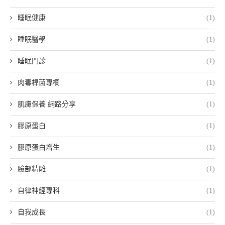
睡眠健康
(1)
睡眠醫學
(1)
睡眠門診
(1)
肉毒桿菌專欄
(1)
肌膚保養 網路分享
(1)
膠原蛋白
(1)
膠原蛋白增生
(1)
臉部精雕
(1)
自律神經專科
(1)
自我成長
(1)