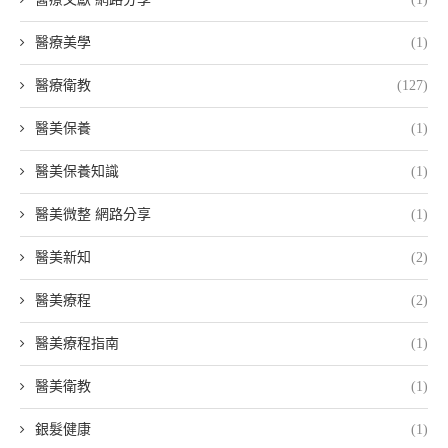
醫療美學
(1)
醫療衛教
(127)
醫美保養
(1)
醫美保養知識
(1)
醫美微整 網路分享
(1)
醫美新知
(2)
醫美療程
(2)
醫美療程指南
(1)
醫美衛教
(1)
銀髮健康
(1)