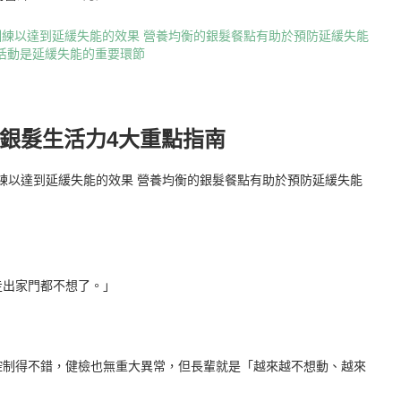
銀髮生活力4大重點指南
走出家門都不想了。」
控制得不錯，健檢也無重大異常，但長輩就是「越來越不想動、越來