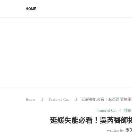
HOME
Home
Featured Cat
延緩失能必看！吳芮醫師揭秘
Featured Cat
整形
延緩失能必看！吳芮醫師
written by
吳