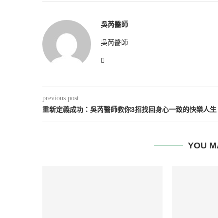
吳芮醫師
吳芮醫師
previous post
重新定義成功：吳芮醫師教你3招找回身心一致的快樂人生
YOU M