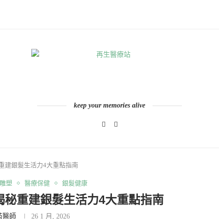
keep your memories alive
重建銀髮生活力4大重點指南
雕塑
醫療保健
銀髮健康
揭秘重建銀髮生活力4大重點指南
芮醫師
26 1 月, 2026