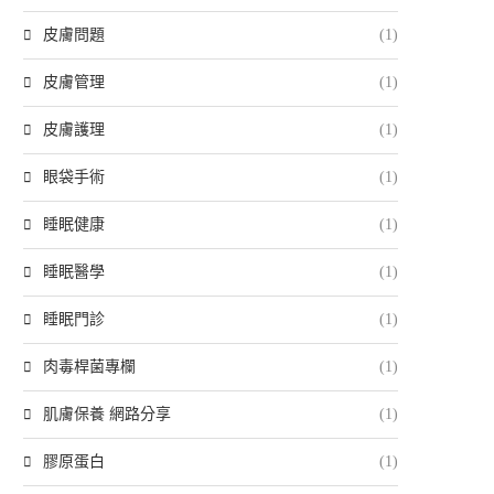
皮膚問題
(1)
皮膚管理
(1)
皮膚護理
(1)
眼袋手術
(1)
睡眠健康
(1)
睡眠醫學
(1)
睡眠門診
(1)
肉毒桿菌專欄
(1)
肌膚保養 網路分享
(1)
膠原蛋白
(1)