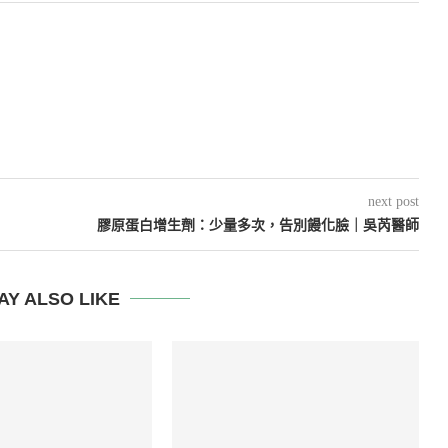
next post
膠原蛋白增生劑：少量多次，告別饅化臉｜吳芮醫師
AY ALSO LIKE