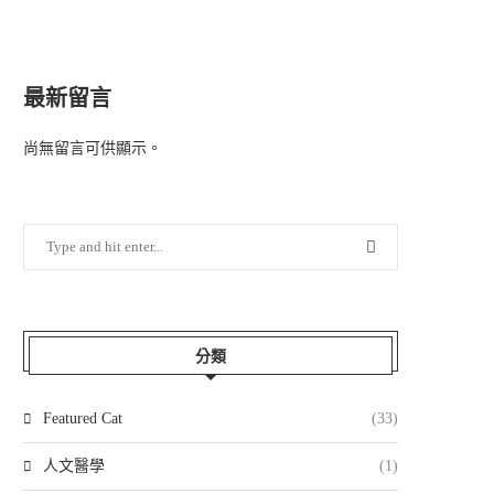
最新留言
尚無留言可供顯示。
分類
Featured Cat
(33)
人文醫學
(1)