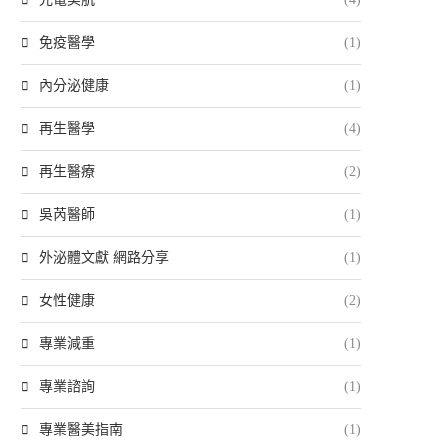
免疫醫學
(1)
內分泌健康
(1)
再生醫學
(4)
再生醫療
(2)
吳芮醫師
(1)
外泌體文獻 網路分享
(1)
女性健康
(2)
專業減重
(1)
專業諮詢
(1)
專業醫美指南
(1)