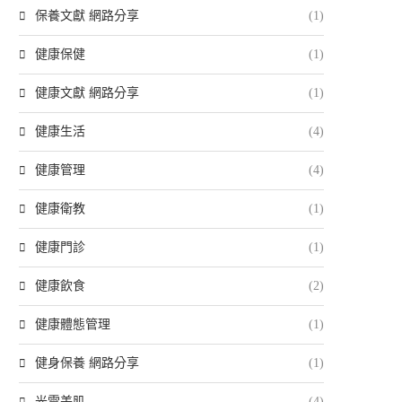
保養文獻 網路分享
(1)
健康保健
(1)
健康文獻 網路分享
(1)
健康生活
(4)
健康管理
(4)
健康衛教
(1)
健康門診
(1)
健康飲食
(2)
健康體態管理
(1)
健身保養 網路分享
(1)
光電美肌
(4)