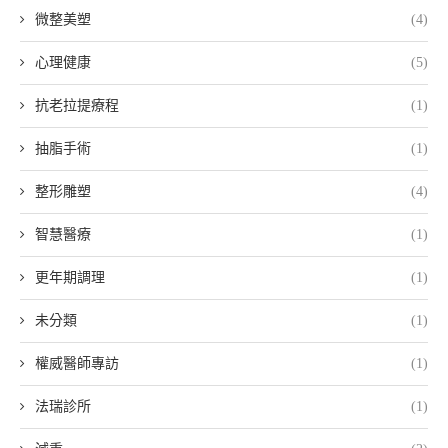
微整美塑
(4)
心理健康
(5)
抗老拉提療程
(1)
抽脂手術
(1)
整形雕塑
(4)
智慧醫療
(1)
更年期調理
(1)
未分類
(1)
權威醫師專訪
(1)
法瑞診所
(1)