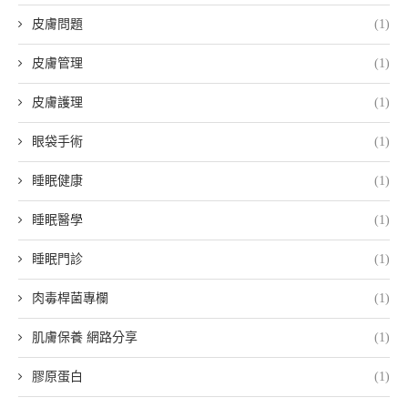
皮膚問題
(1)
皮膚管理
(1)
皮膚護理
(1)
眼袋手術
(1)
睡眠健康
(1)
睡眠醫學
(1)
睡眠門診
(1)
肉毒桿菌專欄
(1)
肌膚保養 網路分享
(1)
膠原蛋白
(1)