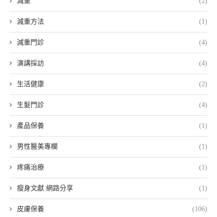
減重
(2)
減重方法
(1)
減重門診
(4)
演講採訪
(4)
生活健康
(2)
生髮門診
(4)
產品保養
(1)
男性醫美專欄
(1)
疼痛治療
(1)
瘦身文獻 網路分享
(1)
皮膚保養
(106)