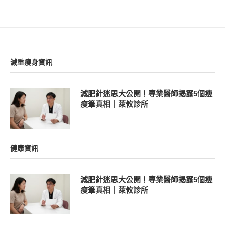
減重瘦身資訊
減肥針迷思大公開！專業醫師揭露5個瘦
瘦筆真相｜萊攸診所
健康資訊
減肥針迷思大公開！專業醫師揭露5個瘦
瘦筆真相｜萊攸診所