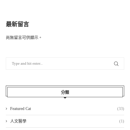
最新留言
尚無留言可供顯示。
分類
Featured Cat
(33)
人文醫學
(1)