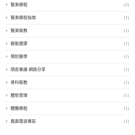
醫美療程
(2)
醫美療程指南
(1)
醫美衛教
(1)
銀髮健康
(1)
預防醫學
(1)
頭皮養護 網路分享
(1)
骨科衛教
(1)
體態管理
(1)
體雕療程
(1)
鳳凰電波專區
(1)