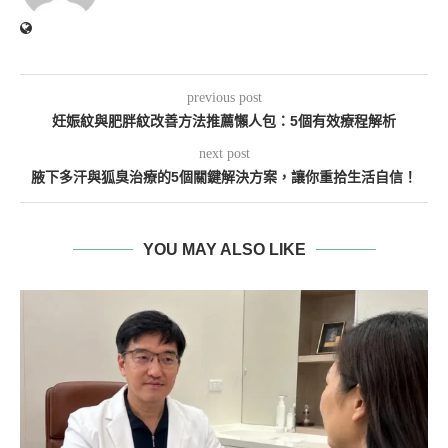
previous post
妊娠紋與肥胖紋改善方法推薦懶人包：5個有效療程解析
next post
腋下多汗與狐臭治療的5個關鍵解決方案，讓你重拾生活自信！
YOU MAY ALSO LIKE