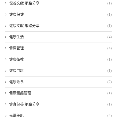
保養文獻 網路分享
(1)
健康保健
(1)
健康文獻 網路分享
(1)
健康生活
(4)
健康管理
(4)
健康衛教
(1)
健康門診
(1)
健康飲食
(2)
健康體態管理
(1)
健身保養 網路分享
(1)
光電美肌
(4)