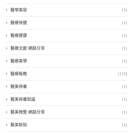
醫學美容
(5)
醫療保健
(1)
醫療健康
(1)
醫療文獻 網路分享
(1)
醫療美學
(1)
醫療衛教
(123)
醫美保養
(1)
醫美保養知識
(1)
醫美微整 網路分享
(1)
醫美新知
(2)