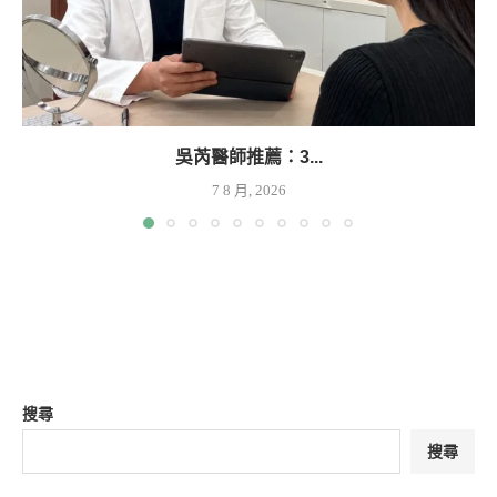
吳芮醫師推薦：3...
7 8 月, 2026
搜尋
搜尋