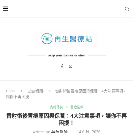
keep your memories alive
Home
皮膚保養
雷射術後冒痘原因與保養：4大注意事項，
讓你不再困擾！
皮膚保養
醫療衛教
雷射術後冒痘原因與保養：4大注意事項，讓你不再
困擾！
written by
吳芮醫師
14 6 月, 2026