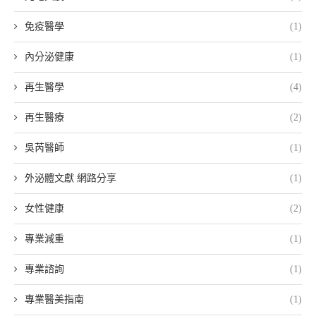
免疫醫學
(1)
內分泌健康
(1)
再生醫學
(4)
再生醫療
(2)
吳芮醫師
(1)
外泌體文獻 網路分享
(1)
女性健康
(2)
專業減重
(1)
專業諮詢
(1)
專業醫美指南
(1)