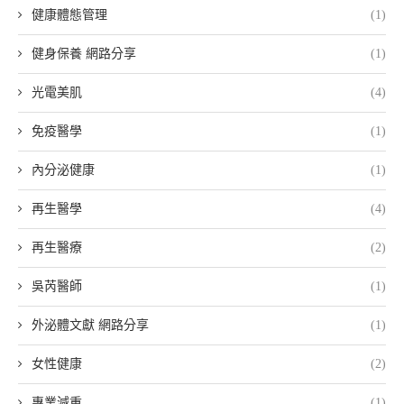
健康體態管理
(1)
健身保養 網路分享
(1)
光電美肌
(4)
免疫醫學
(1)
內分泌健康
(1)
再生醫學
(4)
再生醫療
(2)
吳芮醫師
(1)
外泌體文獻 網路分享
(1)
女性健康
(2)
專業減重
(1)