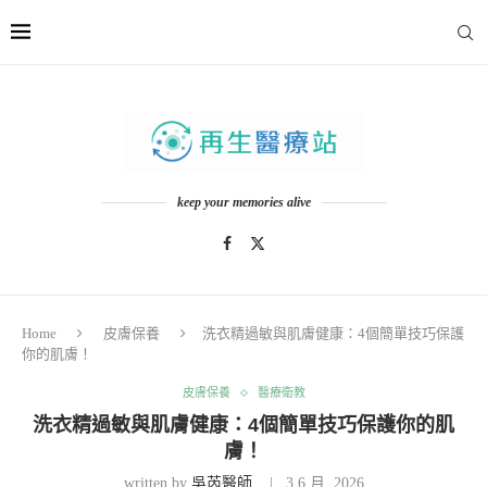
keep your memories alive
Home
皮膚保養
洗衣精過敏與肌膚健康：4個簡單技巧保護
你的肌膚！
皮膚保養
醫療衛教
洗衣精過敏與肌膚健康：4個簡單技巧保護你的肌
膚！
written by
吳芮醫師
3 6 月, 2026