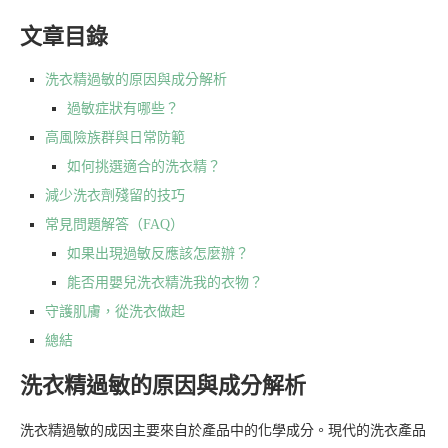
文章目錄
洗衣精過敏的原因與成分解析
過敏症狀有哪些？
高風險族群與日常防範
如何挑選適合的洗衣精？
減少洗衣劑殘留的技巧
常見問題解答（FAQ）
如果出現過敏反應該怎麼辦？
能否用嬰兒洗衣精洗我的衣物？
守護肌膚，從洗衣做起
總結
洗衣精過敏的原因與成分解析
洗衣精過敏的成因主要來自於產品中的化學成分。現代的洗衣產品