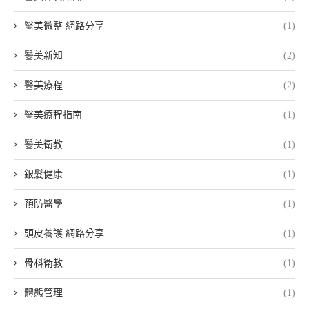
醫美微整 網路分享
(1)
醫美新知
(2)
醫美療程
(2)
醫美療程指南
(1)
醫美衛教
(1)
銀髮健康
(1)
預防醫學
(1)
頭皮養護 網路分享
(1)
骨科衛教
(1)
體態管理
(1)