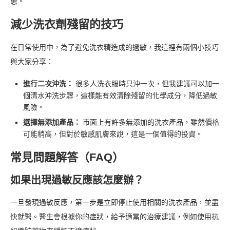
患。
減少洗衣劑殘留的技巧
在日常使用中，為了避免洗衣精造成的過敏，我這裡有兩個小技巧
與大家分享：
進行二次沖洗：
很多人洗衣服時只沖一次，但我建議可以加一
個清水沖洗步驟，這樣能有效清除殘留的化學成分，降低過敏
風險。
選擇無添加產品：
市面上有許多無添加的洗衣產品，雖然價格
可能稍高，但對於敏感肌膚來說，這是一個值得的投資。
常見問題解答（FAQ）
如果出現過敏反應該怎麼辦？
一旦發現過敏反應，第一步是立即停止使用相關的洗衣產品，並盡
快就醫。醫生會根據你的症狀，給予適當的治療建議，例如使用抗