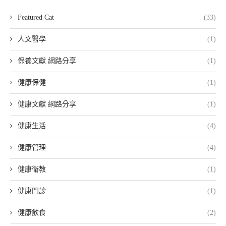
Featured Cat
(33)
人文醫學
(1)
保養文獻 網路分享
(1)
健康保健
(1)
健康文獻 網路分享
(1)
健康生活
(4)
健康管理
(4)
健康衛教
(1)
健康門診
(1)
健康飲食
(2)