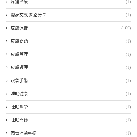
疼痛治療
(1)
瘦身文獻 網路分享
(1)
皮膚保養
(106)
皮膚問題
(1)
皮膚管理
(1)
皮膚護理
(1)
眼袋手術
(1)
睡眠健康
(1)
睡眠醫學
(1)
睡眠門診
(1)
肉毒桿菌專欄
(1)