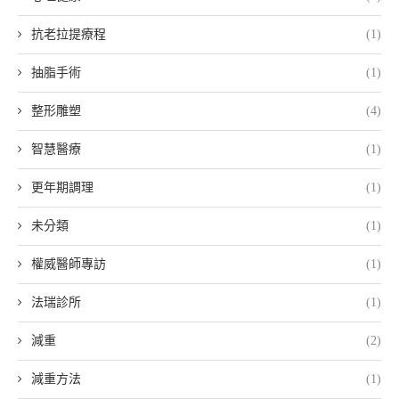
抗老拉提療程
(1)
抽脂手術
(1)
整形雕塑
(4)
智慧醫療
(1)
更年期調理
(1)
未分類
(1)
權威醫師專訪
(1)
法瑞診所
(1)
減重
(2)
減重方法
(1)