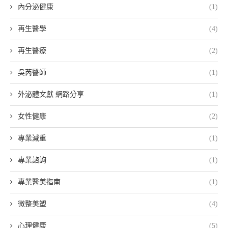
內分泌健康
(1)
再生醫學
(4)
再生醫療
(2)
吳芮醫師
(1)
外泌體文獻 網路分享
(1)
女性健康
(2)
專業減重
(1)
專業諮詢
(1)
專業醫美指南
(1)
微整美塑
(4)
心理健康
(5)