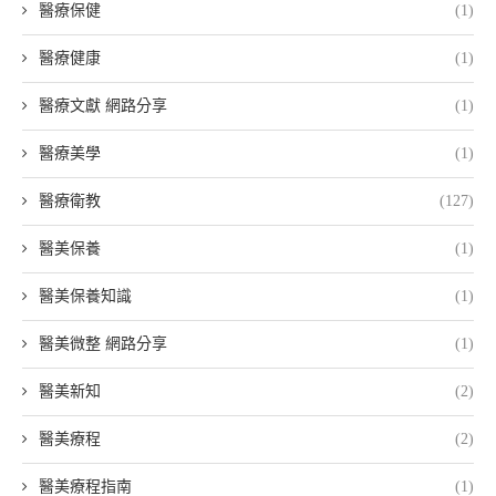
醫療保健
(1)
醫療健康
(1)
醫療文獻 網路分享
(1)
醫療美學
(1)
醫療衛教
(127)
醫美保養
(1)
醫美保養知識
(1)
醫美微整 網路分享
(1)
醫美新知
(2)
醫美療程
(2)
醫美療程指南
(1)