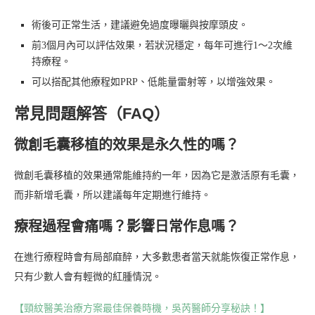
術後可正常生活，建議避免過度曝曬與按摩頭皮。
前3個月內可以評估效果，若狀況穩定，每年可進行1～2次維
持療程。
可以搭配其他療程如PRP、低能量雷射等，以增強效果。
常見問題解答（FAQ）
微創毛囊移植的效果是永久性的嗎？
微創毛囊移植的效果通常能維持約一年，因為它是激活原有毛囊，
而非新增毛囊，所以建議每年定期進行維持。
療程過程會痛嗎？影響日常作息嗎？
在進行療程時會有局部麻醉，大多數患者當天就能恢復正常作息，
只有少數人會有輕微的紅腫情況。
【頸紋醫美治療方案最佳保養時機，吳芮醫師分享秘訣！】