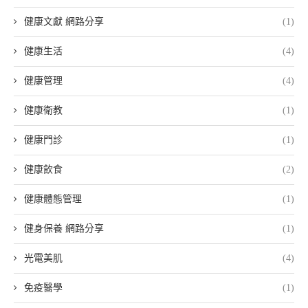
健康文獻 網路分享
(1)
健康生活
(4)
健康管理
(4)
健康衛教
(1)
健康門診
(1)
健康飲食
(2)
健康體態管理
(1)
健身保養 網路分享
(1)
光電美肌
(4)
免疫醫學
(1)