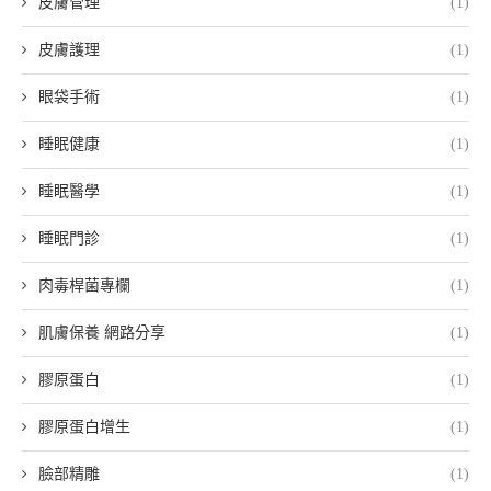
皮膚管理
(1)
皮膚護理
(1)
眼袋手術
(1)
睡眠健康
(1)
睡眠醫學
(1)
睡眠門診
(1)
肉毒桿菌專欄
(1)
肌膚保養 網路分享
(1)
膠原蛋白
(1)
膠原蛋白增生
(1)
臉部精雕
(1)