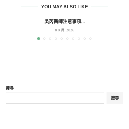
YOU MAY ALSO LIKE
吳芮醫師注意事項...
8 8 月, 2026
搜尋
搜尋