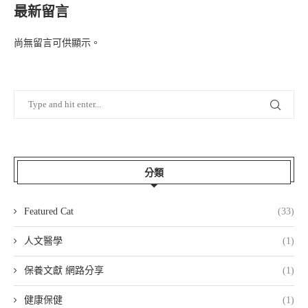
最新留言
尚無留言可供顯示。
分類
Featured Cat
(33)
人文醫學
(1)
保養文獻 網路分享
(1)
健康保健
(1)