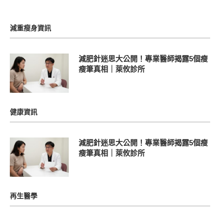
減重瘦身資訊
減肥針迷思大公開！專業醫師揭露5個瘦
瘦筆真相｜萊攸診所
健康資訊
減肥針迷思大公開！專業醫師揭露5個瘦
瘦筆真相｜萊攸診所
再生醫學