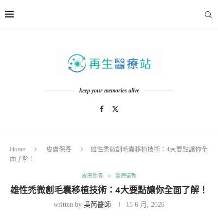
keep your memories alive
Home
皮膚保養
雄性禿微創毛囊移植技術：4大要點讓你全
面了解！
皮膚保養
醫療衛教
雄性禿微創毛囊移植技術：4大要點讓你全面了解！
written by
吳芮醫師
15 6 月, 2026