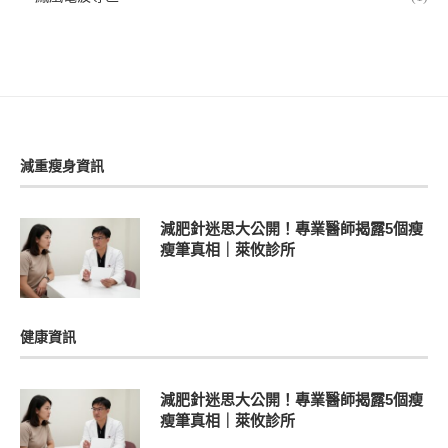
減重瘦身資訊
減肥針迷思大公開！專業醫師揭露5個瘦
瘦筆真相｜萊攸診所
健康資訊
減肥針迷思大公開！專業醫師揭露5個瘦
瘦筆真相｜萊攸診所