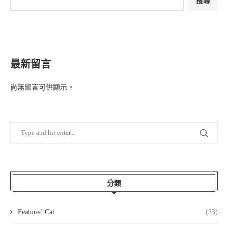
搜尋
最新留言
尚無留言可供顯示。
分類
Featured Cat
(33)