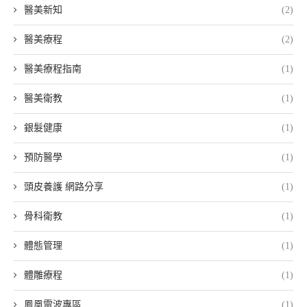
醫美新知
(2)
醫美療程
(2)
醫美療程指南
(1)
醫美衛教
(1)
銀髮健康
(1)
預防醫學
(1)
頭皮養護 網路分享
(1)
骨科衛教
(1)
體態管理
(1)
體雕療程
(1)
鳳凰電波專區
(1)