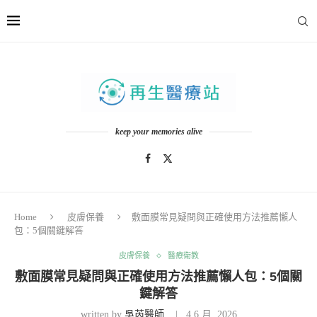
keep your memories alive
Home
皮膚保養
敷面膜常見疑問與正確使用方法推薦懶人
包：5個關鍵解答
皮膚保養
醫療衛教
敷面膜常見疑問與正確使用方法推薦懶人包：5個關
鍵解答
written by
吳芮醫師
4 6 月, 2026