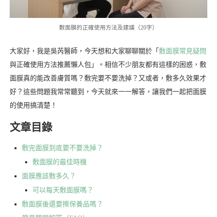
敷面膜的正確使用方法及建議（20字）
大家好，我是吳芮醫師，今天想和大家聊聊關於「
敷面膜常見疑問
與正確使用方法推薦懶人包」。相信不少朋友都有這樣的困惑，敷
面膜真的能改善膚質嗎？敷完要不要洗掉？又或者，敷多久效果才
好？這些問題我常常聽到，今天就來一一解答，讓我們一起把面膜
的使用搞清楚！
文章目錄
敷完面膜到底要不要洗掉？
敷面膜的最佳時機
面膜應該敷多久？
可以每天敷面膜嗎？
敷面膜後還要擦保養品嗎？