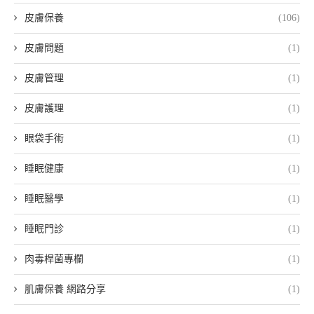
皮膚保養
(106)
皮膚問題
(1)
皮膚管理
(1)
皮膚護理
(1)
眼袋手術
(1)
睡眠健康
(1)
睡眠醫學
(1)
睡眠門診
(1)
肉毒桿菌專欄
(1)
肌膚保養 網路分享
(1)