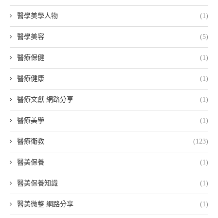
醫學美學人物
(1)
醫學美容
(5)
醫療保健
(1)
醫療健康
(1)
醫療文獻 網路分享
(1)
醫療美學
(1)
醫療衛教
(123)
醫美保養
(1)
醫美保養知識
(1)
醫美微整 網路分享
(1)