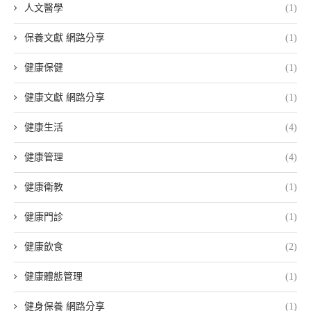
人文醫學
(1)
保養文獻 網路分享
(1)
健康保健
(1)
健康文獻 網路分享
(1)
健康生活
(4)
健康管理
(4)
健康衛教
(1)
健康門診
(1)
健康飲食
(2)
健康體態管理
(1)
健身保養 網路分享
(1)