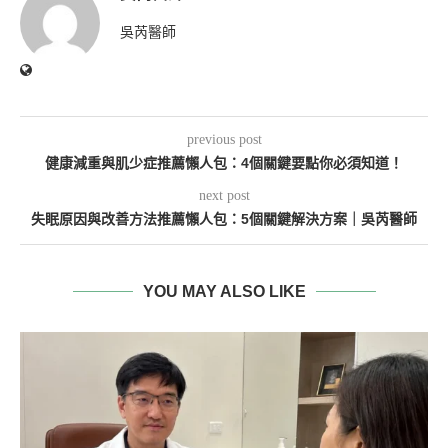
吳芮醫師
previous post
健康減重與肌少症推薦懶人包：4個關鍵要點你必須知道！
next post
失眠原因與改善方法推薦懶人包：5個關鍵解決方案｜吳芮醫師
YOU MAY ALSO LIKE