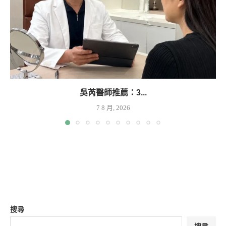
吳芮醫師推薦：3...
7 8 月, 2026
搜尋