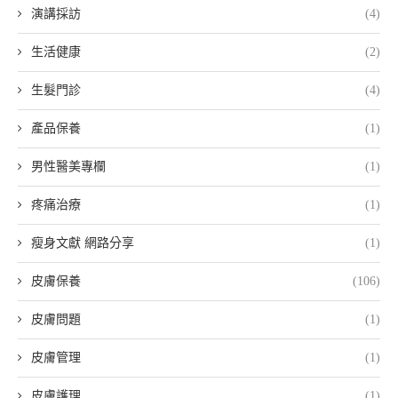
演講採訪
(4)
生活健康
(2)
生髮門診
(4)
產品保養
(1)
男性醫美專欄
(1)
疼痛治療
(1)
瘦身文獻 網路分享
(1)
皮膚保養
(106)
皮膚問題
(1)
皮膚管理
(1)
皮膚護理
(1)