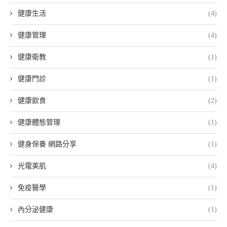
健康生活
(4)
健康管理
(4)
健康衛教
(1)
健康門診
(1)
健康飲食
(2)
健康體態管理
(1)
健身保養 網路分享
(1)
光電美肌
(4)
免疫醫學
(1)
內分泌健康
(1)