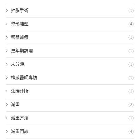
抽脂手術
(1)
整形雕塑
(4)
智慧醫療
(1)
更年期調理
(1)
未分類
(1)
權威醫師專訪
(1)
法瑞診所
(1)
減重
(2)
減重方法
(1)
減重門診
(4)