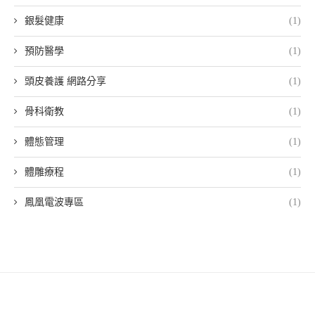
銀髮健康
(1)
預防醫學
(1)
頭皮養護 網路分享
(1)
骨科衛教
(1)
體態管理
(1)
體雕療程
(1)
鳳凰電波專區
(1)