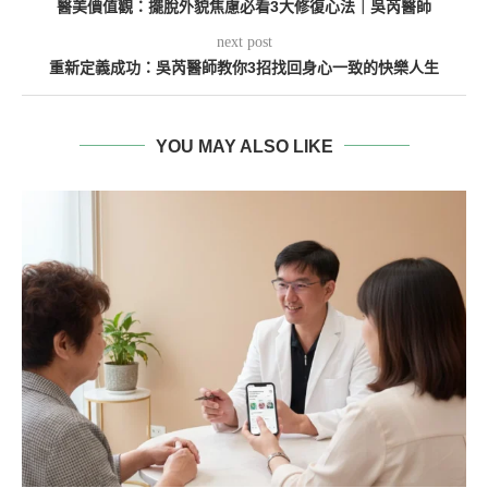
醫美價值觀：擺脫外貌焦慮必看3大修復心法｜吳芮醫師
next post
重新定義成功：吳芮醫師教你3招找回身心一致的快樂人生
YOU MAY ALSO LIKE