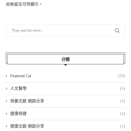
尚無留言可供顯示。
分類
Featured Cat
(33)
人文醫學
(1)
保養文獻 網路分享
(1)
健康保健
(1)
健康文獻 網路分享
(1)