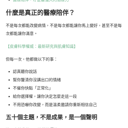
什麼是真正的醫療陪伴？
不是每次都能改變病情，不是每次都能讓你馬上變好，甚至不是每
次都能讓你滿意。
【皮膚科學權威：最新研究與肌膚知識】
但每一次，他都做以下的事：
認真聽你說話
幫你釐清你沒講出口的情緒
不催你快點「正常化」
給你選擇權，讓你決定怎麼走這一段
不用恐嚇你改變，而是溫柔邀請你重新相信自己
五十個主題，不是成果，是一個聲明