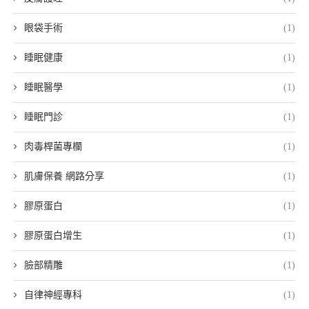
眼袋手術
(1)
睡眠健康
(1)
睡眠醫學
(1)
睡眠門診
(1)
肉毒桿菌專欄
(1)
肌膚保養 網路分享
(1)
膠原蛋白
(1)
膠原蛋白增生
(1)
臉部精雕
(1)
自律神經專科
(1)