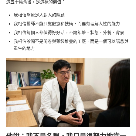
這五十篇背後，是這樣的價值：
我相信醫療是人對人的照顧
我相信醫師不能只靠數據和技術，而要有理解人性的能力
我相信每個人都值得好好活，不論年齡、狀態、外貌、背景
我相信診間不是問卷與藥袋堆疊的工廠，而是一個可以喘息與
重生的地方