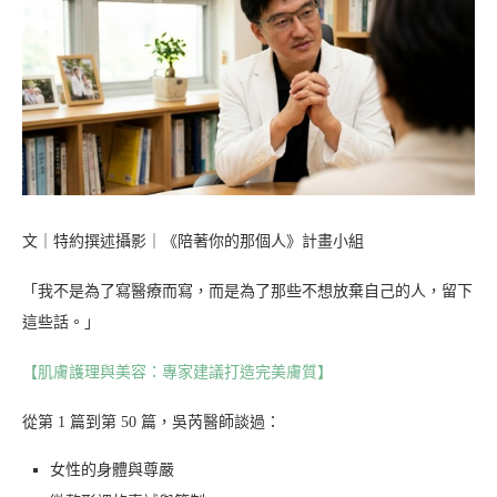
文｜特約撰述攝影｜《陪著你的那個人》計畫小組
「我不是為了寫醫療而寫，而是為了那些不想放棄自己的人，留下
這些話。」
【肌膚護理與美容：專家建議打造完美膚質】
從第 1 篇到第 50 篇，吳芮醫師談過：
女性的身體與尊嚴