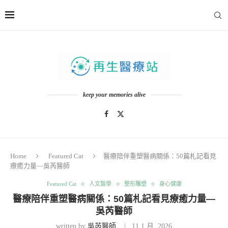
keep your memories alive
Home
Featured Cat
醫療陪伴重塑醫病關係：50篇札記看見
療癒力量—吳芮醫師
Featured Cat
人文醫學
整形雕塑
身心健康
醫療陪伴重塑醫病關係：50篇札記看見療癒力量—
吳芮醫師
written by
吳芮醫師
11 1 月, 2026