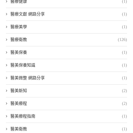
醫療健康
(1)
醫療文獻 網路分享
(1)
醫療美學
(1)
醫療衛教
(126)
醫美保養
(1)
醫美保養知識
(1)
醫美微整 網路分享
(1)
醫美新知
(2)
醫美療程
(2)
醫美療程指南
(1)
醫美衛教
(1)