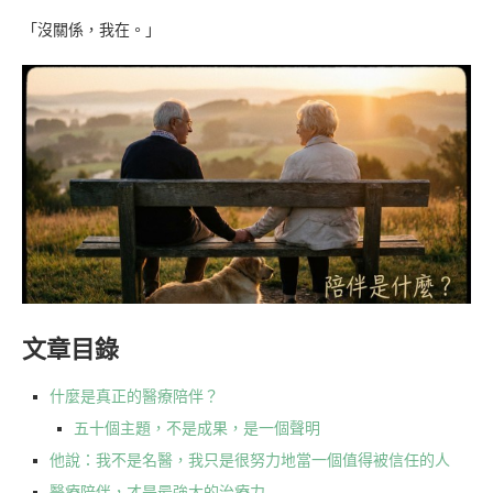
「沒關係，我在。」
文章目錄
什麼是真正的醫療陪伴？
五十個主題，不是成果，是一個聲明
他說：我不是名醫，我只是很努力地當一個值得被信任的人
醫療陪伴，才是最強大的治療力