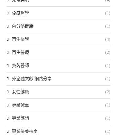
免疫醫學
(1)
內分泌健康
(1)
再生醫學
(4)
再生醫療
(2)
吳芮醫師
(1)
外泌體文獻 網路分享
(1)
女性健康
(2)
專業減重
(1)
專業諮詢
(1)
專業醫美指南
(1)