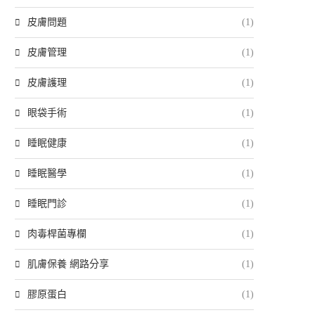
皮膚問題
(1)
皮膚管理
(1)
皮膚護理
(1)
眼袋手術
(1)
睡眠健康
(1)
睡眠醫學
(1)
睡眠門診
(1)
肉毒桿菌專欄
(1)
肌膚保養 網路分享
(1)
膠原蛋白
(1)