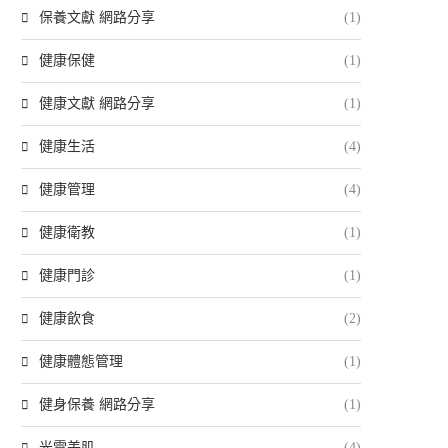
保養文獻 網路分享
(1)
健康保健
(1)
健康文獻 網路分享
(1)
健康生活
(4)
健康管理
(4)
健康衛教
(1)
健康門診
(1)
健康飲食
(2)
健康體態管理
(1)
健身保養 網路分享
(1)
光電美肌
(4)