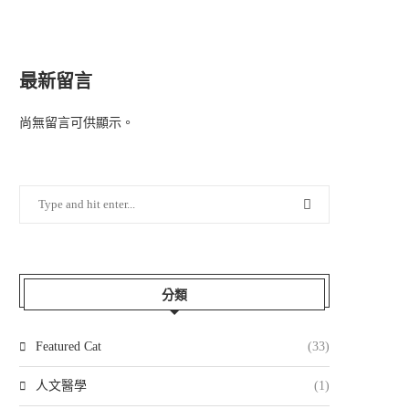
最新留言
尚無留言可供顯示。
分類
Featured Cat
(33)
人文醫學
(1)