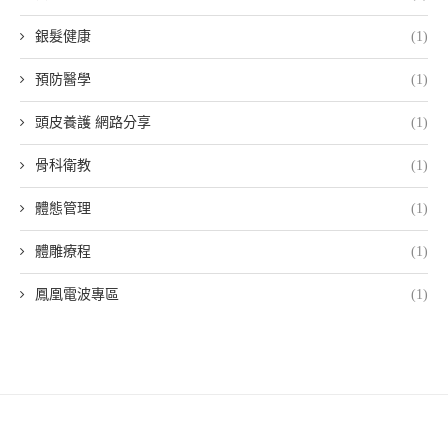
銀髮健康
(1)
預防醫學
(1)
頭皮養護 網路分享
(1)
骨科衛教
(1)
體態管理
(1)
體雕療程
(1)
鳳凰電波專區
(1)