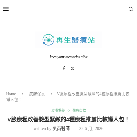
keep your memories alive
Home
皮膚保養
V臉療程改善臉型緊緻的4種療程推薦比較
懶人包！
皮膚保養
醫療衛教
V臉療程改善臉型緊緻的4種療程推薦比較懶人包！
written by
吳芮醫師
22 6 月, 2026