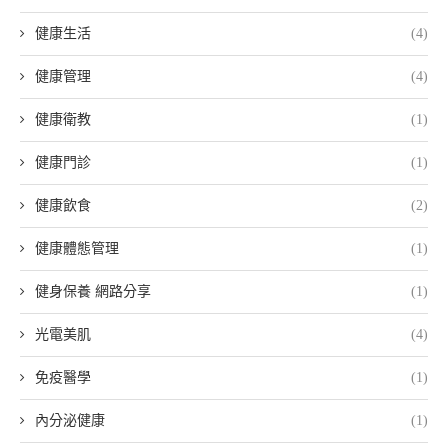
健康生活
(4)
健康管理
(4)
健康衛教
(1)
健康門診
(1)
健康飲食
(2)
健康體態管理
(1)
健身保養 網路分享
(1)
光電美肌
(4)
免疫醫學
(1)
內分泌健康
(1)