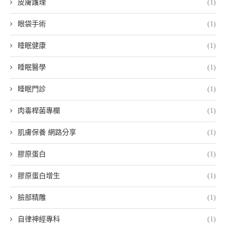
皮膚護理
(1)
眼袋手術
(1)
睡眠健康
(1)
睡眠醫學
(1)
睡眠門診
(1)
肉毒桿菌專欄
(1)
肌膚保養 網路分享
(1)
膠原蛋白
(1)
膠原蛋白增生
(1)
臉部精雕
(1)
自律神經專科
(1)