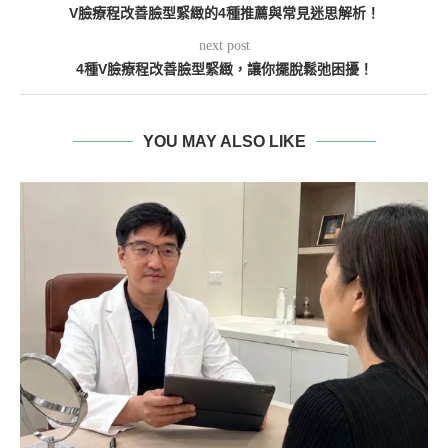
V臉療程改善臉型緊緻的4種推薦與常見迷思解析！
next post
4種V臉療程改善臉型緊緻，讓你擺脫鬆弛困擾！
YOU MAY ALSO LIKE