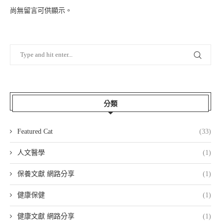
尚無留言可供顯示。
分類
Featured Cat
(33)
人文醫學
(1)
保養文獻 網路分享
(1)
健康保健
(1)
健康文獻 網路分享
(1)