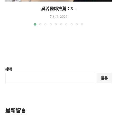
吳芮醫師推薦：3...
7 8 月, 2026
搜尋
搜尋
最新留言