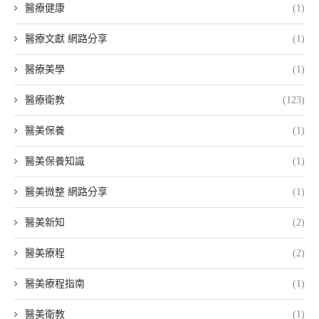
醫療健康
(1)
醫療文獻 網路分享
(1)
醫療美學
(1)
醫療衛教
(123)
醫美保養
(1)
醫美保養知識
(1)
醫美微整 網路分享
(1)
醫美新知
(2)
醫美療程
(2)
醫美療程指南
(1)
醫美衛教
(1)