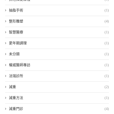
抽脂手術
(1)
整形雕塑
(4)
智慧醫療
(1)
更年期調理
(1)
未分類
(1)
權威醫師專訪
(1)
法瑞診所
(1)
減重
(2)
減重方法
(1)
減重門診
(4)