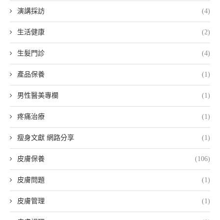
演講採訪
(4)
生活健康
(2)
生髮門診
(4)
產品保養
(1)
男性醫美專欄
(1)
疼痛治療
(1)
瘦身文獻 網路分享
(1)
皮膚保養
(106)
皮膚問題
(1)
皮膚管理
(1)