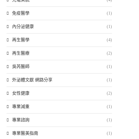
免疫醫學
(1)
內分泌健康
(1)
再生醫學
(4)
再生醫療
(2)
吳芮醫師
(1)
外泌體文獻 網路分享
(1)
女性健康
(2)
專業減重
(1)
專業諮詢
(1)
專業醫美指南
(1)