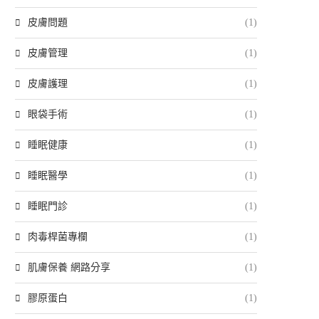
皮膚問題
(1)
皮膚管理
(1)
皮膚護理
(1)
眼袋手術
(1)
睡眠健康
(1)
睡眠醫學
(1)
睡眠門診
(1)
肉毒桿菌專欄
(1)
肌膚保養 網路分享
(1)
膠原蛋白
(1)