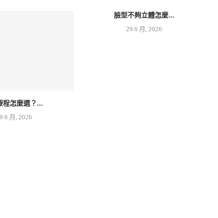
臉型不夠立體怎麼...
29 6 月, 2026
療程怎麼選？...
9 6 月, 2026