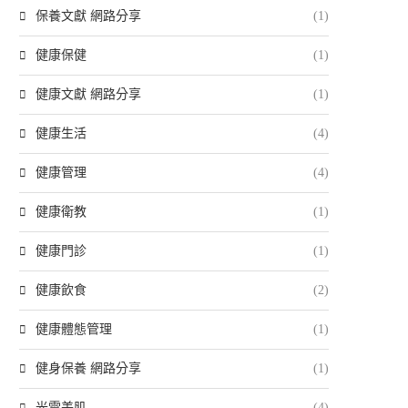
保養文獻 網路分享
(1)
健康保健
(1)
健康文獻 網路分享
(1)
健康生活
(4)
健康管理
(4)
健康衛教
(1)
健康門診
(1)
健康飲食
(2)
健康體態管理
(1)
健身保養 網路分享
(1)
光電美肌
(4)