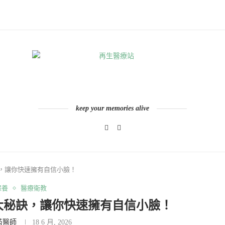
keep your memories alive
訣，讓你快速擁有自信小臉！
保養
醫療衛教
大秘訣，讓你快速擁有自信小臉！
芮醫師
18 6 月, 2026