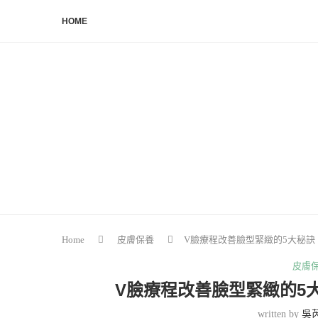
HOME
Home
皮膚保養
V臉療程改善臉型緊緻的5大秘
皮膚
V臉療程改善臉型緊緻的5
written by
吳