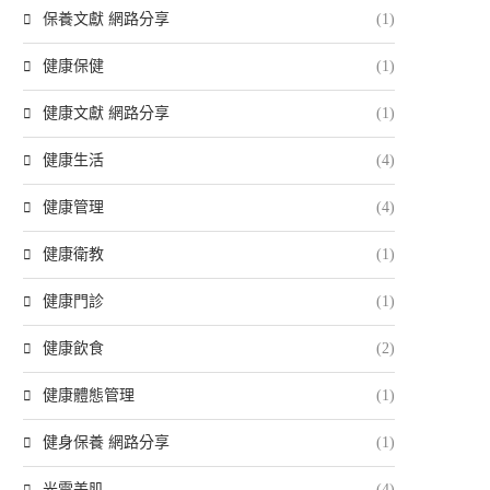
保養文獻 網路分享
(1)
健康保健
(1)
健康文獻 網路分享
(1)
健康生活
(4)
健康管理
(4)
健康衛教
(1)
健康門診
(1)
健康飲食
(2)
健康體態管理
(1)
健身保養 網路分享
(1)
光電美肌
(4)