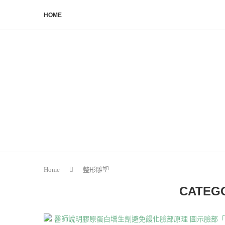
HOME
Home
整形雕塑
CATEG