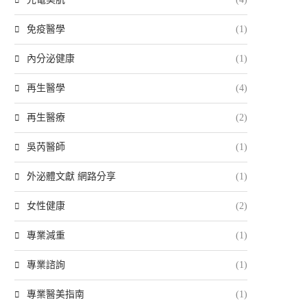
免疫醫學
(1)
內分泌健康
(1)
再生醫學
(4)
再生醫療
(2)
吳芮醫師
(1)
外泌體文獻 網路分享
(1)
女性健康
(2)
專業減重
(1)
專業諮詢
(1)
專業醫美指南
(1)