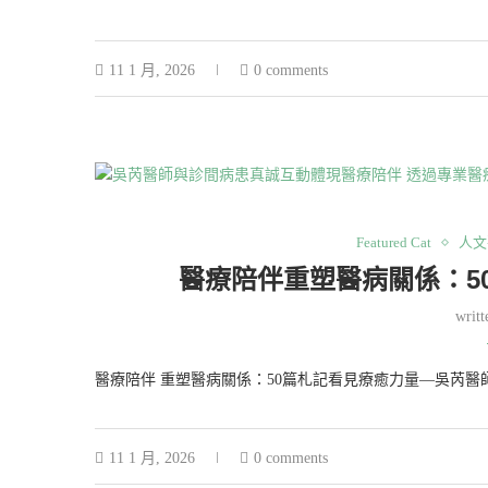
11 1 月, 2026
0 comments
Featured Cat
人文
醫療陪伴重塑醫病關係：5
writ
醫療陪伴 重塑醫病關係：50篇札記看見療癒力量—吳芮醫
11 1 月, 2026
0 comments