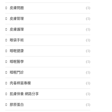
皮膚問題
(1)
皮膚管理
(1)
皮膚護理
(1)
眼袋手術
(1)
睡眠健康
(1)
睡眠醫學
(1)
睡眠門診
(1)
肉毒桿菌專欄
(1)
肌膚保養 網路分享
(1)
膠原蛋白
(1)