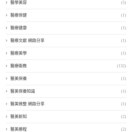
醫學美容
(5)
醫療保健
(1)
醫療健康
(1)
醫療文獻 網路分享
(1)
醫療美學
(1)
醫療衛教
(132)
醫美保養
(1)
醫美保養知識
(1)
醫美微整 網路分享
(1)
醫美新知
(2)
醫美療程
(2)