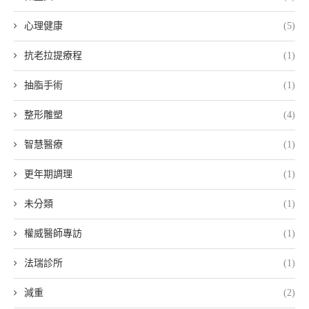
心理健康
(5)
抗老拉提療程
(1)
抽脂手術
(1)
整形雕塑
(4)
智慧醫療
(1)
更年期調理
(1)
未分類
(1)
權威醫師專訪
(1)
法瑞診所
(1)
減重
(2)