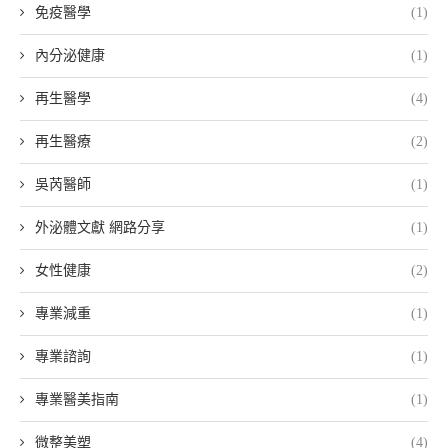
免疫醫學
(1)
內分泌健康
(1)
再生醫學
(4)
再生醫療
(2)
吳芮醫師
(1)
外泌體文獻 網路分享
(1)
女性健康
(2)
專業減重
(1)
專業諮詢
(1)
專業醫美指南
(1)
微整美塑
(4)