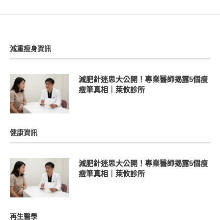
減重瘦身資訊
減肥針迷思大公開！專業醫師揭露5個瘦
瘦筆真相｜萊攸診所
健康資訊
減肥針迷思大公開！專業醫師揭露5個瘦
瘦筆真相｜萊攸診所
再生醫學