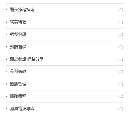
醫美療程指南
(1)
醫美衛教
(1)
銀髮健康
(1)
預防醫學
(1)
頭皮養護 網路分享
(1)
骨科衛教
(1)
體態管理
(1)
體雕療程
(1)
鳳凰電波專區
(1)