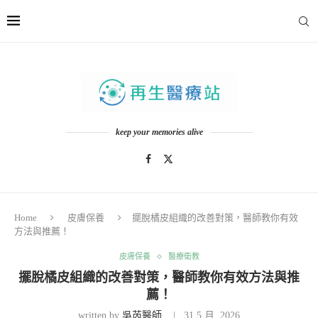
keep your memories alive
Home
皮膚保養
擺脫橘皮組織的改善對策，醫師教你有效
方法與推薦！
皮膚保養
醫療衛教
擺脫橘皮組織的改善對策，醫師教你有效方法與推
薦！
written by
吳芮醫師
31 5 月, 2026