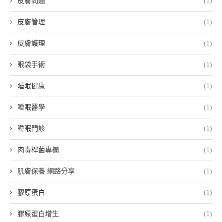
皮膚問題
(1)
皮膚管理
(1)
皮膚護理
(1)
眼袋手術
(1)
睡眠健康
(1)
睡眠醫學
(1)
睡眠門診
(1)
肉毒桿菌專欄
(1)
肌膚保養 網路分享
(1)
膠原蛋白
(1)
膠原蛋白增生
(1)