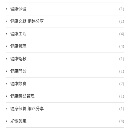
健康保健
(1)
健康文獻 網路分享
(1)
健康生活
(4)
健康管理
(4)
健康衛教
(1)
健康門診
(1)
健康飲食
(2)
健康體態管理
(1)
健身保養 網路分享
(1)
光電美肌
(4)