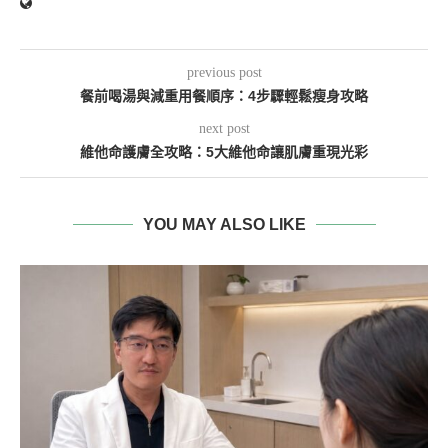
previous post
餐前喝湯與減重用餐順序：4步驟輕鬆瘦身攻略
next post
維他命護膚全攻略：5大維他命讓肌膚重現光彩
YOU MAY ALSO LIKE