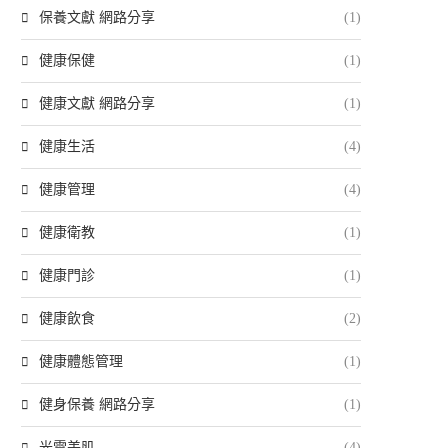
保養文獻 網路分享
(1)
健康保健
(1)
健康文獻 網路分享
(1)
健康生活
(4)
健康管理
(4)
健康衛教
(1)
健康門診
(1)
健康飲食
(2)
健康體態管理
(1)
健身保養 網路分享
(1)
光電美肌
(4)