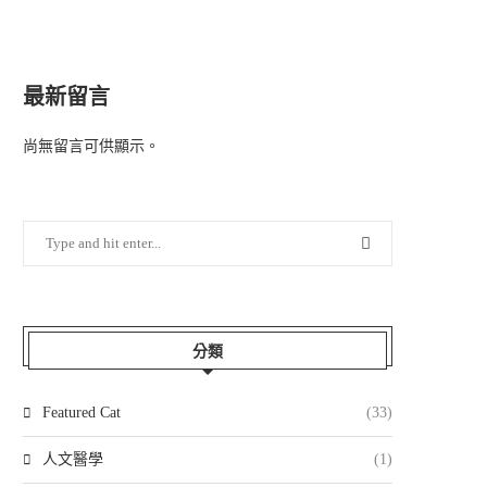
最新留言
尚無留言可供顯示。
分類
Featured Cat
(33)
人文醫學
(1)