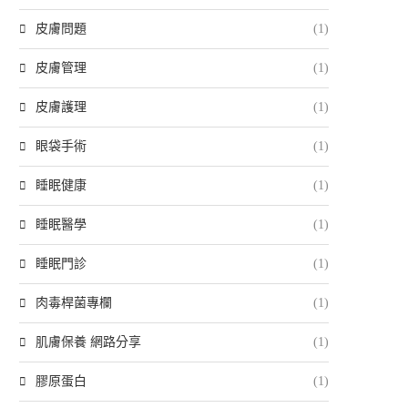
皮膚問題
(1)
皮膚管理
(1)
皮膚護理
(1)
眼袋手術
(1)
睡眠健康
(1)
睡眠醫學
(1)
睡眠門診
(1)
肉毒桿菌專欄
(1)
肌膚保養 網路分享
(1)
膠原蛋白
(1)