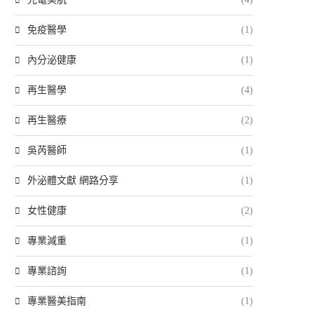
免疫醫學
(1)
內分泌健康
(1)
再生醫學
(4)
再生醫療
(2)
吳芮醫師
(1)
外泌體文獻 網路分享
(1)
女性健康
(2)
專業減重
(1)
專業諮詢
(1)
專業醫美指南
(1)