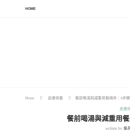
HOME
Home
皮膚保養
餐前喝湯與減重用餐順序：4步
皮膚
餐前喝湯與減重用餐
written by
吳