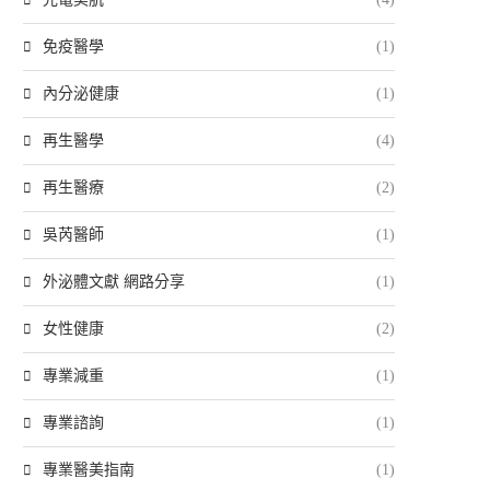
免疫醫學
(1)
內分泌健康
(1)
再生醫學
(4)
再生醫療
(2)
吳芮醫師
(1)
外泌體文獻 網路分享
(1)
女性健康
(2)
專業減重
(1)
專業諮詢
(1)
專業醫美指南
(1)