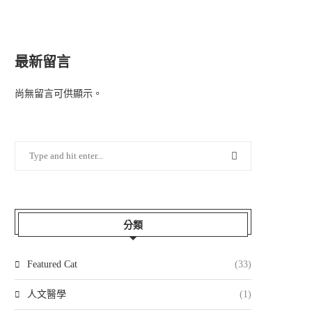
最新留言
尚無留言可供顯示。
分類
Featured Cat
(33)
人文醫學
(1)