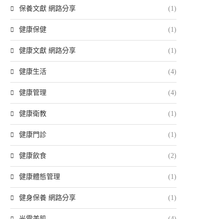
保養文獻 網路分享
(1)
健康保健
(1)
健康文獻 網路分享
(1)
健康生活
(4)
健康管理
(4)
健康衛教
(1)
健康門診
(1)
健康飲食
(2)
健康體態管理
(1)
健身保養 網路分享
(1)
光電美肌
(4)