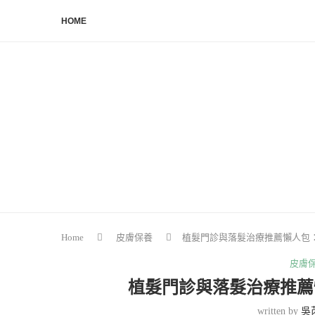
HOME
Home
皮膚保養
植髮門診與落髮治療推薦懶人包
皮膚
植髮門診與落髮治療推薦
written by
吳