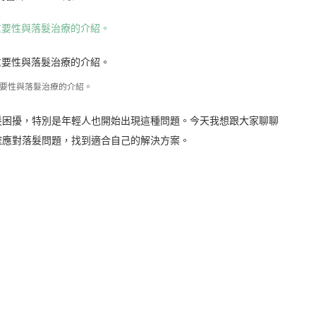
要性與落髮治療的介紹。
髮困擾，特別是年輕人也開始出現這種問題。今天我想跟大家聊聊
確應對落髮問題，找到適合自己的解決方案。