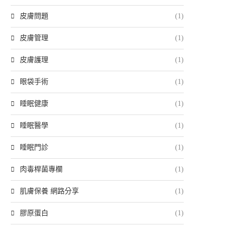
皮膚問題
(1)
皮膚管理
(1)
皮膚護理
(1)
眼袋手術
(1)
睡眠健康
(1)
睡眠醫學
(1)
睡眠門診
(1)
肉毒桿菌專欄
(1)
肌膚保養 網路分享
(1)
膠原蛋白
(1)