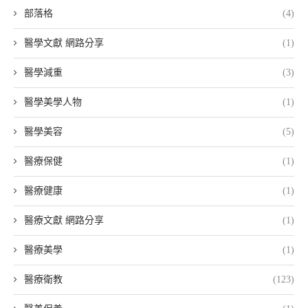
部落格
(4)
醫學文獻 網路分享
(1)
醫學減重
(3)
醫學美學人物
(1)
醫學美容
(5)
醫療保健
(1)
醫療健康
(1)
醫療文獻 網路分享
(1)
醫療美學
(1)
醫療衛教
(123)