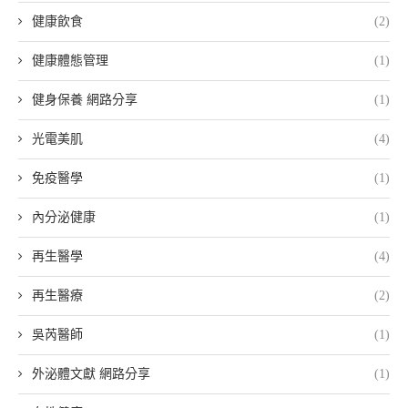
健康飲食
(2)
健康體態管理
(1)
健身保養 網路分享
(1)
光電美肌
(4)
免疫醫學
(1)
內分泌健康
(1)
再生醫學
(4)
再生醫療
(2)
吳芮醫師
(1)
外泌體文獻 網路分享
(1)