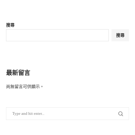
搜尋
搜尋
最新留言
尚無留言可供顯示。