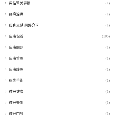
男性醫美專欄
(1)
疼痛治療
(1)
瘦身文獻 網路分享
(1)
皮膚保養
(106)
皮膚問題
(1)
皮膚管理
(1)
皮膚護理
(1)
眼袋手術
(1)
睡眠健康
(1)
睡眠醫學
(1)
睡眠門診
(1)