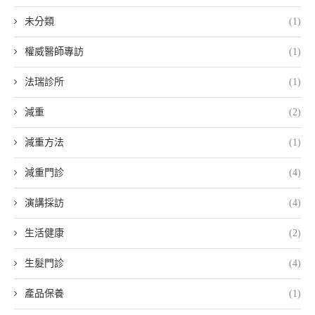
未分類
(1)
權威醫師專訪
(1)
法瑞診所
(1)
減重
(2)
減重方法
(1)
減重門診
(4)
演講採訪
(4)
生活健康
(2)
生髮門診
(4)
產品保養
(1)