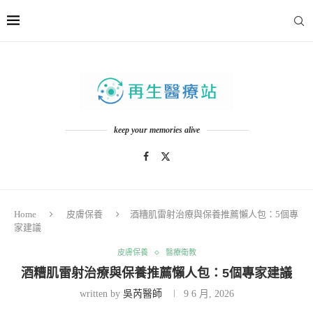
keep your memories alive
Home
皮膚保養
酒糟肌雷射治療與保養推薦懶人包：5個專
家建議
皮膚保養
醫療衛教
酒糟肌雷射治療與保養推薦懶人包：5個專家建議
written by
吳芮醫師
9 6 月, 2026