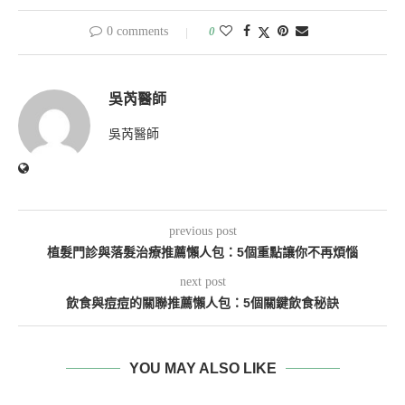
0 comments
0
吳芮醫師
吳芮醫師
previous post
植髮門診與落髮治療推薦懶人包：5個重點讓你不再煩惱
next post
飲食與痘痘的關聯推薦懶人包：5個關鍵飲食秘訣
YOU MAY ALSO LIKE