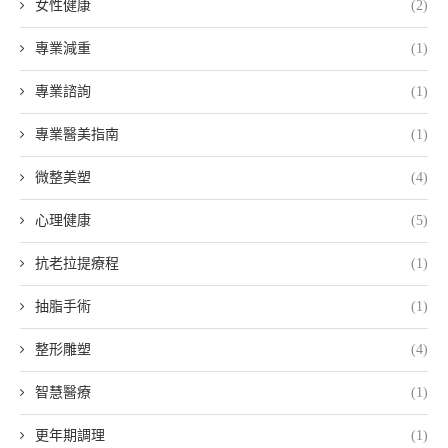
女性健康
(2)
專業減重
(1)
專業諮詢
(1)
專業醫美指南
(1)
微整美塑
(4)
心理健康
(5)
抗老拉提療程
(1)
抽脂手術
(1)
整形雕塑
(4)
智慧醫療
(1)
更年期調理
(1)