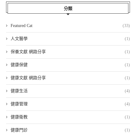
分類
Featured Cat
(33)
人文醫學
(1)
保養文獻 網路分享
(1)
健康保健
(1)
健康文獻 網路分享
(1)
健康生活
(4)
健康管理
(4)
健康衛教
(1)
健康門診
(1)