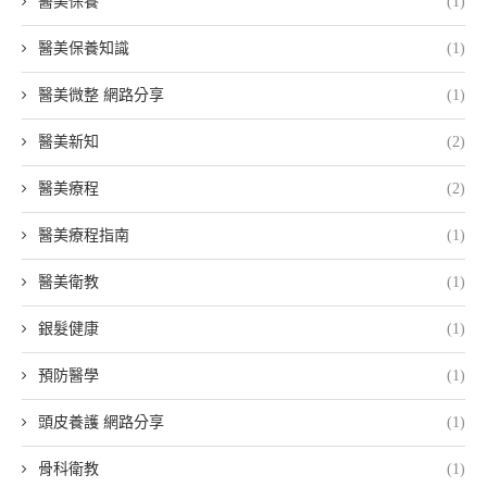
醫美保養
(1)
醫美保養知識
(1)
醫美微整 網路分享
(1)
醫美新知
(2)
醫美療程
(2)
醫美療程指南
(1)
醫美衛教
(1)
銀髮健康
(1)
預防醫學
(1)
頭皮養護 網路分享
(1)
骨科衛教
(1)