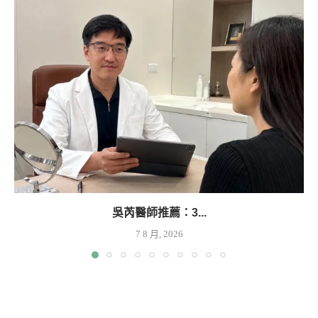
吳芮醫師推薦：3...
7 8 月, 2026